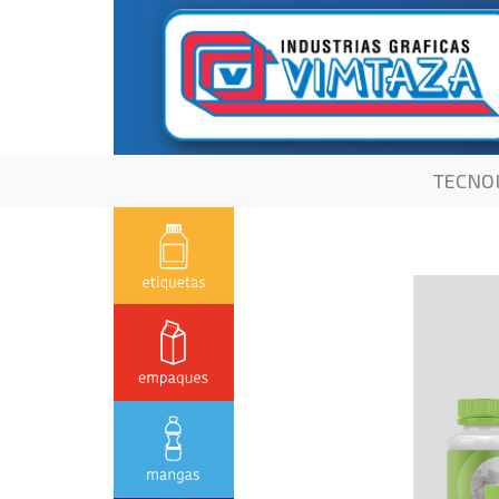
TECNO