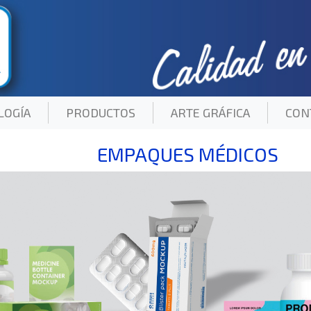
LOGÍA
(current)
PRODUCTOS
ARTE GRÁFICA
CON
EMPAQUES MÉDICOS