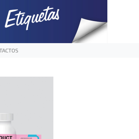
TACTOS